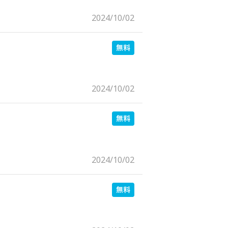
2024/10/02
2024/10/02
2024/10/02