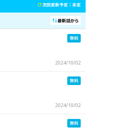
次回更新予定：未定
最新話から
2024/10/02
2024/10/02