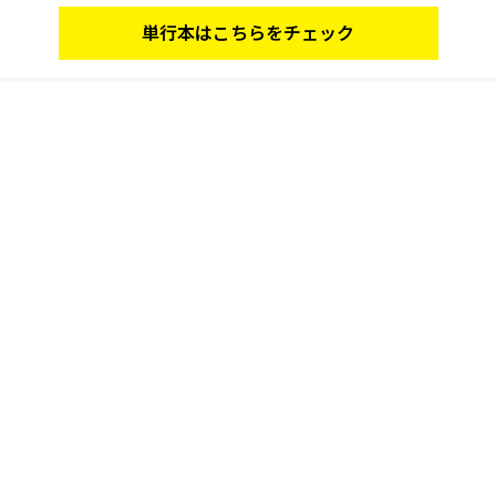
単行本はこちらをチェック