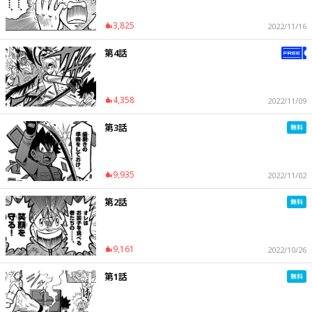
3,825
2022/11/16
第4話
4,358
2022/11/09
第3話
9,935
2022/11/02
第2話
9,161
2022/10/26
第1話