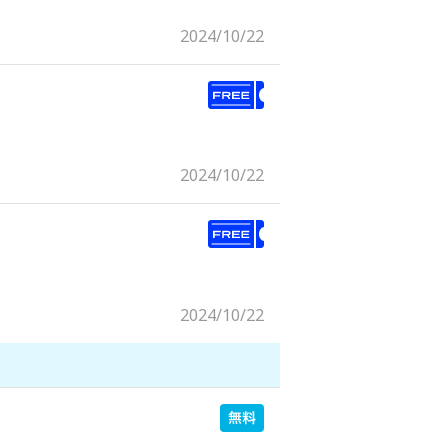
2024/10/22
2024/10/22
2024/10/22