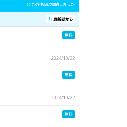
この作品は完結しました
最新話から
2024/10/22
2024/10/22