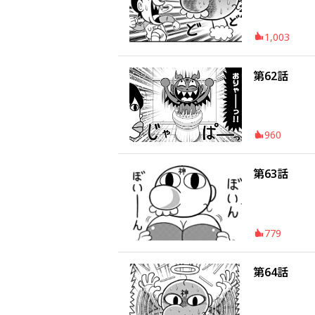
1,003
第62話
960
第63話
779
第64話