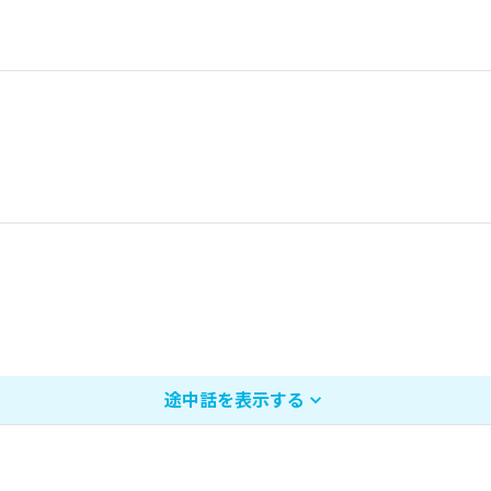
途中話を表示する