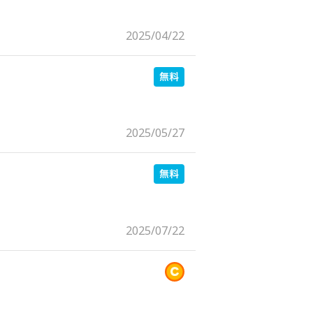
2025/04/22
2025/05/27
2025/07/22