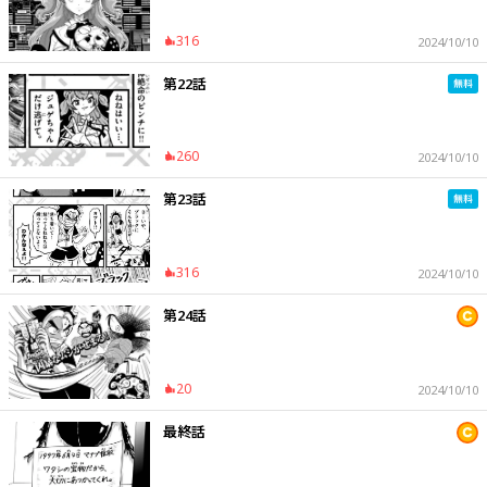
316
2024/10/10
第22話
260
2024/10/10
第23話
316
2024/10/10
第24話
20
2024/10/10
最終話