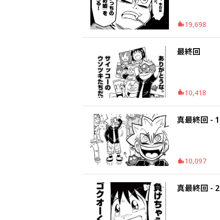
19,698
最終回
10,418
真最終回 - 1
10,097
真最終回 - 2