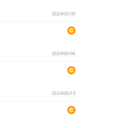
2024/05/30
2024/06/06
2024/06/13