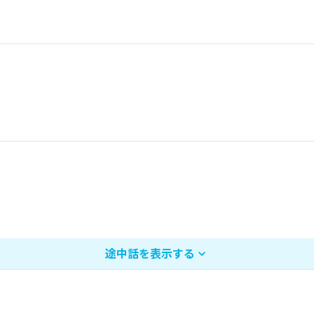
途中話を表示する