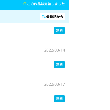
この作品は完結しました
最新話から
2022/03/14
2022/03/17