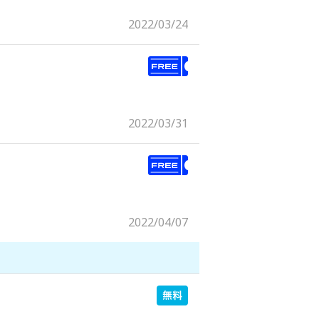
2022/03/24
2022/03/31
2022/04/07