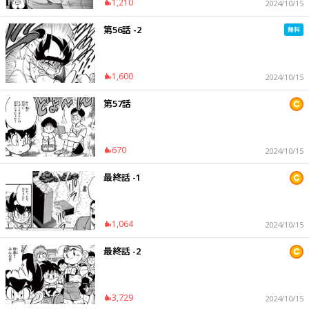
1,210
2024/10/15
第56話 -2
1,600
2024/10/15
第57話
670
2024/10/15
最終話 -1
1,064
2024/10/15
最終話 -2
3,729
2024/10/15