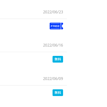
2022/06/23
2022/06/16
2022/06/09