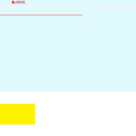
68645