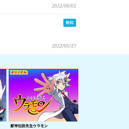
2022/06/02
2022/05/27
都市伝説先生ウラモン