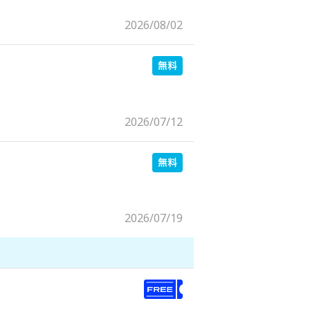
2026/08/02
2026/07/12
2026/07/19