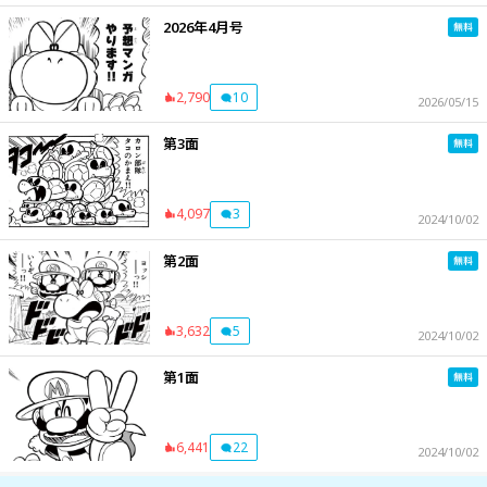
2026年4月号
2,790
10
2026/05/15
第3面
4,097
3
2024/10/02
第2面
3,632
5
2024/10/02
第1面
6,441
22
2024/10/02