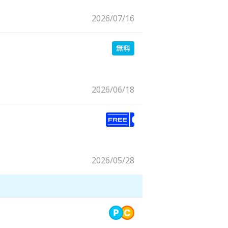
2026/07/16
2026/06/18
2026/05/28