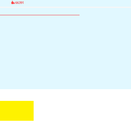
66391