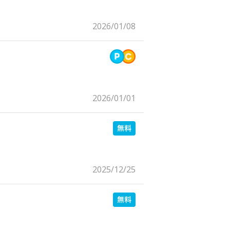
2026/01/08
2026/01/01
2025/12/25