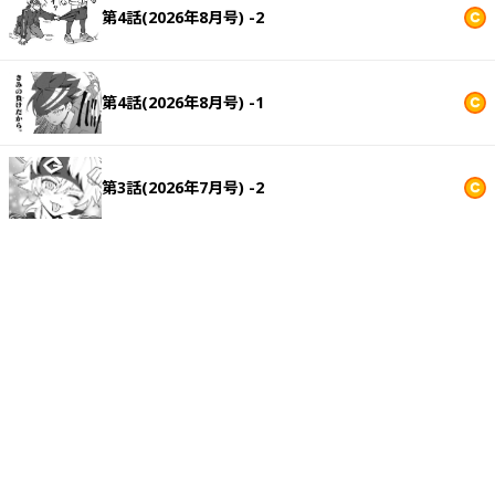
第4話(2026年8月号) -2
第4話(2026年8月号) -1
第3話(2026年7月号) -2
第3話(2026年7月号) -1
第2話(2026年6月号) -2
第2話(2026年6月号) -1