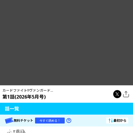
カードファイト!!ヴァンガード フルファイターズ
第1話(2026年5月号)
話一覧
無料チケット
最初から
今すぐ読める！