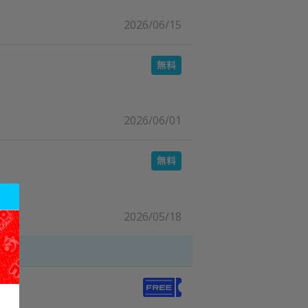
2026/06/15
2026/06/01
2026/05/18