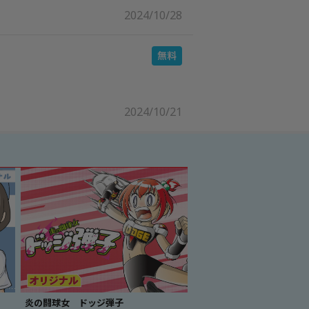
2024/10/28
2024/10/21
炎の闘球女 ドッジ弾子