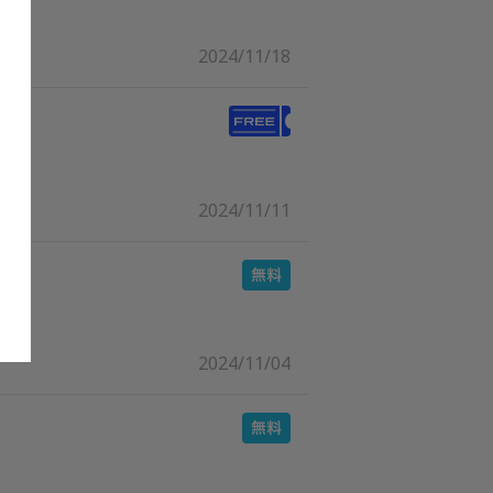
2024/11/18
2024/11/11
2024/11/04