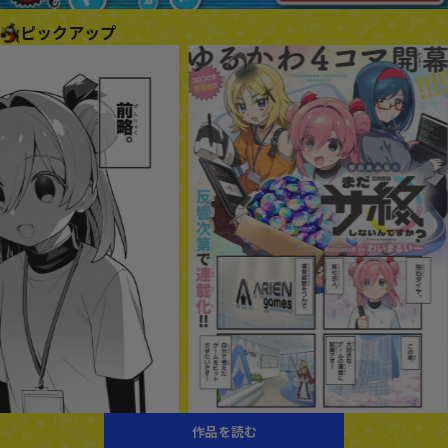
ピックアップ
作品を読む