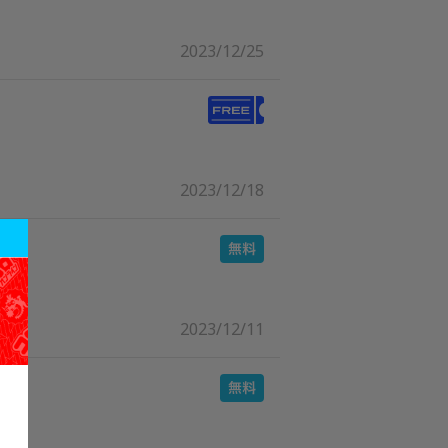
2023/12/25
2023/12/18
2023/12/11