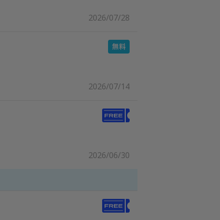
2026/07/28
2026/07/14
2026/06/30