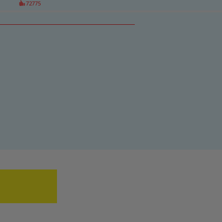
72775