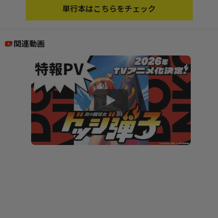
単行本はこちらをチェック
関連動画