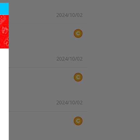
2024/10/02
2024/10/02
2024/10/02