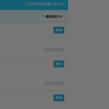
この作品は完結しました
最新話から
2024/10/02
2024/10/02