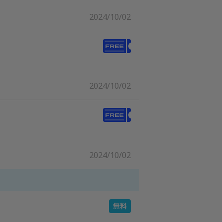
2024/10/02
2024/10/02
2024/10/02