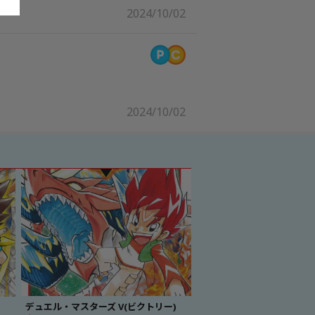
2024/10/02
2024/10/02
デュエル・マスターズ V(ビクトリー)