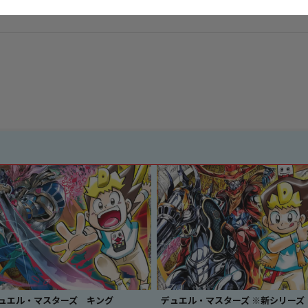
ュエル・マスターズ キング
デュエル・マスターズ ※新シリーズ