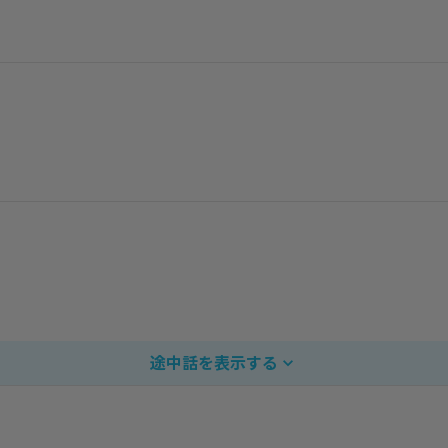
途中話を表示する